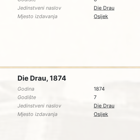
Jedinstveni naslov
Die Drau
Mjesto izdavanja
Osijek
Die Drau, 1874
Godina
1874
Godište
7
Jedinstveni naslov
Die Drau
Mjesto izdavanja
Osijek