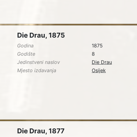
Die Drau, 1875
Godina
1875
Godište
8
Jedinstveni naslov
Die Drau
Mjesto izdavanja
Osijek
Die Drau, 1877