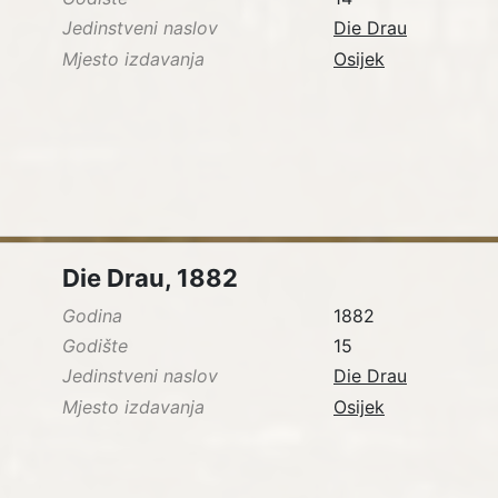
Jedinstveni naslov
Die Drau
Mjesto izdavanja
Osijek
Die Drau, 1882
Godina
1882
Godište
15
Jedinstveni naslov
Die Drau
Mjesto izdavanja
Osijek