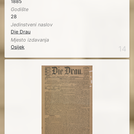
1885
Godište
28
Jedinstveni naslov
Die Drau
Mjesto izdavanja
Osijek
14