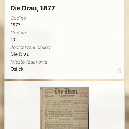
Die Drau, 1877
Godina
1877
Godište
10
Jedinstveni naslov
Die Drau
Mjesto izdavanja
Osijek
6