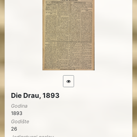
Die Drau, 1893
Godina
1893
Godište
26