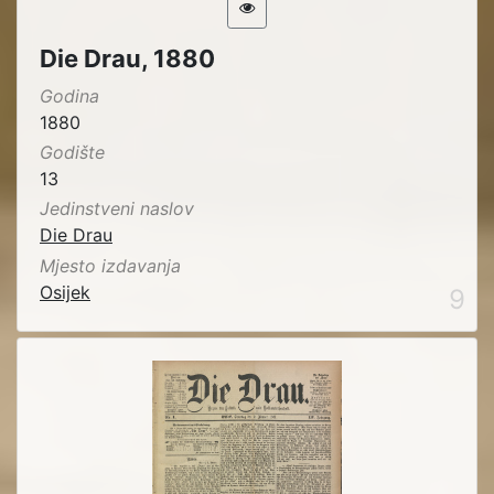
Die Drau, 1880
Godina
1880
Godište
13
Jedinstveni naslov
Die Drau
Mjesto izdavanja
Osijek
9