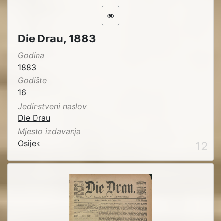
Die Drau, 1883
Godina
1883
Godište
16
Jedinstveni naslov
Die Drau
Mjesto izdavanja
Osijek
12