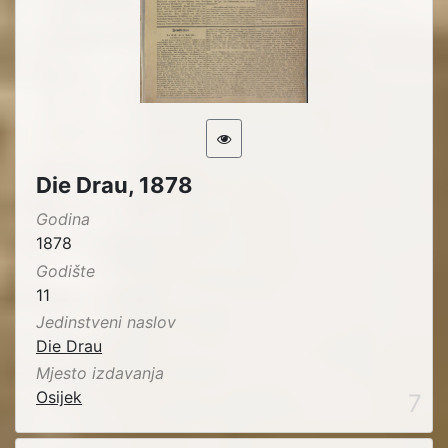
Die Drau, 1878
Godina
1878
Godište
11
Jedinstveni naslov
Die Drau
Mjesto izdavanja
Osijek
7