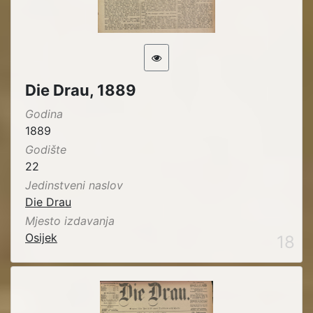
Die Drau, 1889
Godina
1889
Godište
22
Jedinstveni naslov
Die Drau
Mjesto izdavanja
Osijek
18