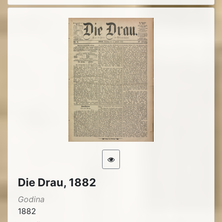
Die Drau, 1882
Godina
1882