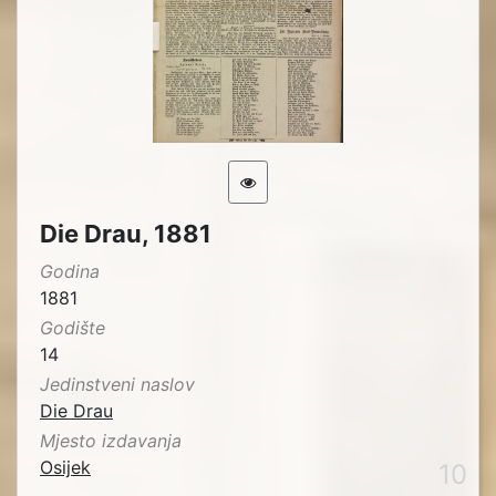
Die Drau, 1881
Godina
1881
Godište
14
Jedinstveni naslov
Die Drau
Mjesto izdavanja
Osijek
10