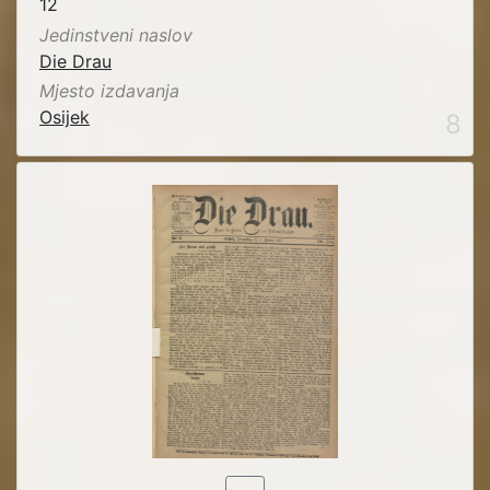
12
Jedinstveni naslov
Die Drau
Mjesto izdavanja
Osijek
8