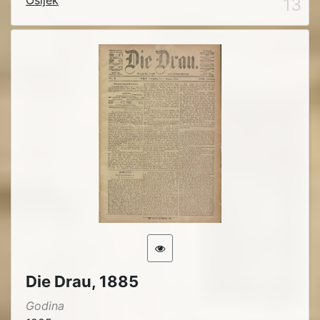
13
Die Drau, 1885
Godina