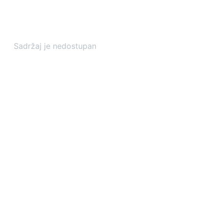
Sadržaj je nedostupan