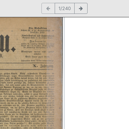
1/240