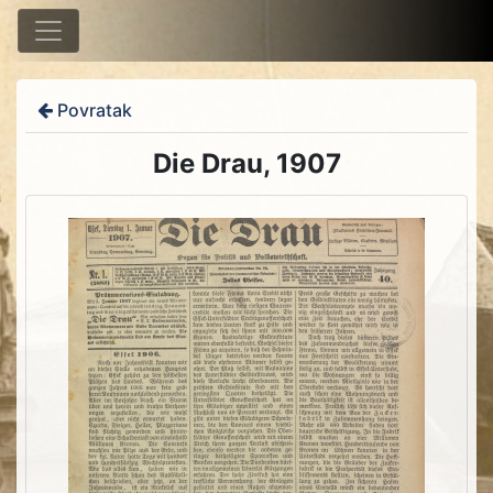
Povratak
Die Drau, 1907