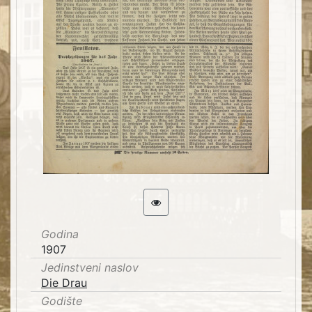
Godina
1907
Jedinstveni naslov
Die Drau
Godište