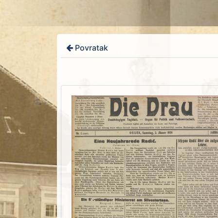
Povratak