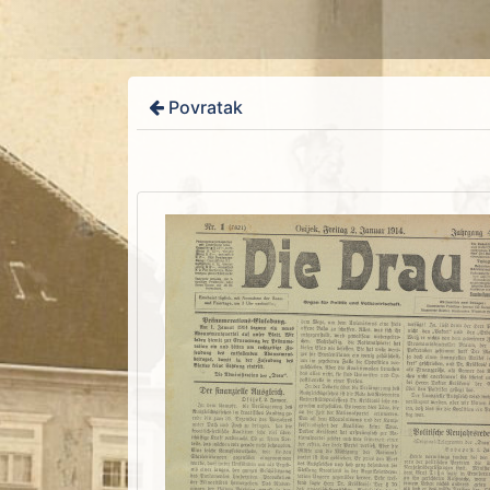
Povratak