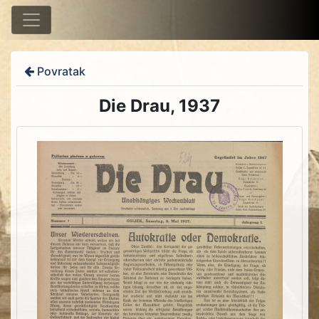
Povratak
Die Drau, 1937