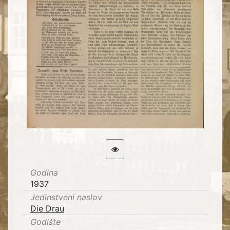
Godina
1937
Jedinstveni naslov
Die Drau
Godište