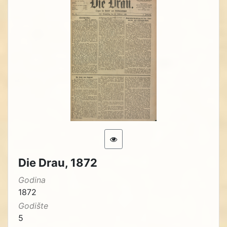
Die Drau, 1872
Godina
1872
Godište
5