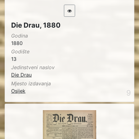
Die Drau, 1880
Godina
1880
Godište
13
Jedinstveni naslov
Die Drau
Mjesto izdavanja
Osijek
9