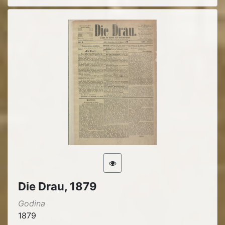
Die Drau, 1879
Godina
1879