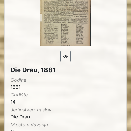
Die Drau, 1881
Godina
1881
Godište
14
Jedinstveni naslov
Die Drau
Mjesto izdavanja