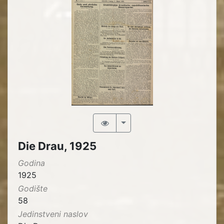
Die Drau, 1925
Godina
1925
Godište
58
Jedinstveni naslov